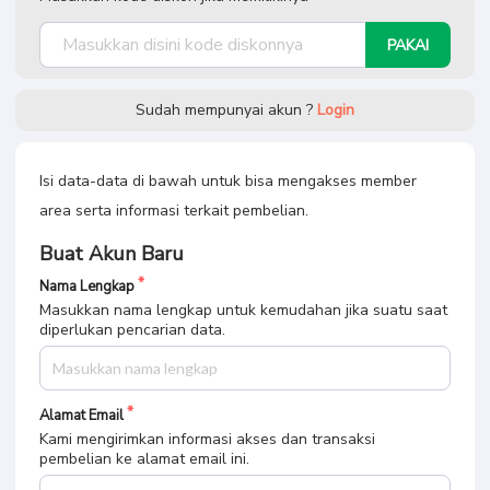
PAKAI
Sudah mempunyai akun ?
Login
Isi data-data di bawah untuk bisa mengakses member
area serta informasi terkait pembelian.
Buat Akun Baru
Nama Lengkap
Masukkan nama lengkap untuk kemudahan jika suatu saat
diperlukan pencarian data.
Alamat Email
Kami mengirimkan informasi akses dan transaksi
pembelian ke alamat email ini.