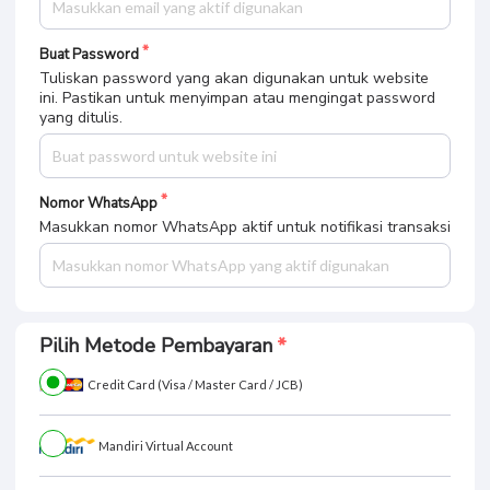
Buat Password
Tuliskan password yang akan digunakan untuk website
ini. Pastikan untuk menyimpan atau mengingat password
yang ditulis.
Nomor WhatsApp
Masukkan nomor WhatsApp aktif untuk notifikasi transaksi
Pilih Metode Pembayaran
Credit Card (Visa / Master Card / JCB)
Mandiri Virtual Account