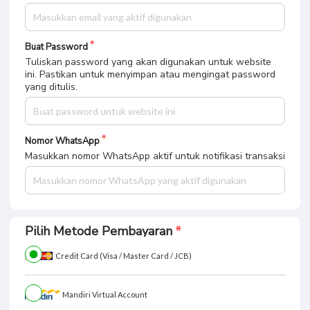
Buat Password
Tuliskan password yang akan digunakan untuk website
ini. Pastikan untuk menyimpan atau mengingat password
yang ditulis.
Nomor WhatsApp
Masukkan nomor WhatsApp aktif untuk notifikasi transaksi
Pilih Metode Pembayaran
Credit Card (Visa / Master Card / JCB)
Mandiri Virtual Account