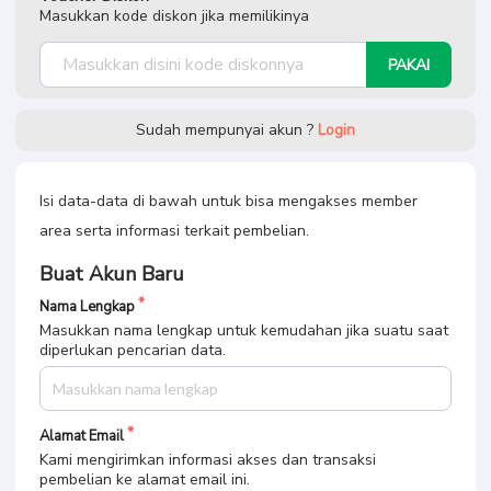
Masukkan kode diskon jika memilikinya
PAKAI
Sudah mempunyai akun ?
Login
Isi data-data di bawah untuk bisa mengakses member
area serta informasi terkait pembelian.
Buat Akun Baru
Nama Lengkap
Masukkan nama lengkap untuk kemudahan jika suatu saat
diperlukan pencarian data.
Alamat Email
Kami mengirimkan informasi akses dan transaksi
pembelian ke alamat email ini.