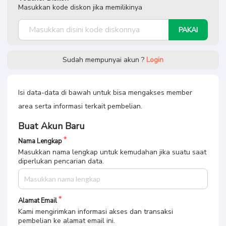
Masukkan kode diskon jika memilikinya
PAKAI
Sudah mempunyai akun ?
Login
Isi data-data di bawah untuk bisa mengakses member
area serta informasi terkait pembelian.
Buat Akun Baru
Nama Lengkap
Masukkan nama lengkap untuk kemudahan jika suatu saat
diperlukan pencarian data.
Alamat Email
Kami mengirimkan informasi akses dan transaksi
pembelian ke alamat email ini.