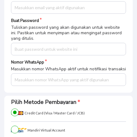
Buat Password
Tuliskan password yang akan digunakan untuk website
ini. Pastikan untuk menyimpan atau mengingat password
yang ditulis.
Nomor WhatsApp
Masukkan nomor WhatsApp aktif untuk notifikasi transaksi
Pilih Metode Pembayaran
Credit Card (Visa / Master Card / JCB)
Mandiri Virtual Account