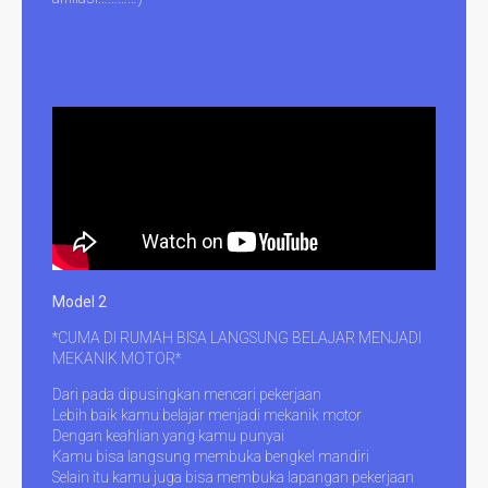
Model 2
*CUMA DI RUMAH BISA LANGSUNG BELAJAR MENJADI
MEKANIK MOTOR*
Dari pada dipusingkan mencari pekerjaan
Lebih baik kamu belajar menjadi mekanik motor
Dengan keahlian yang kamu punyai
Kamu bisa langsung membuka bengkel mandiri
Selain itu kamu juga bisa membuka lapangan pekerjaan