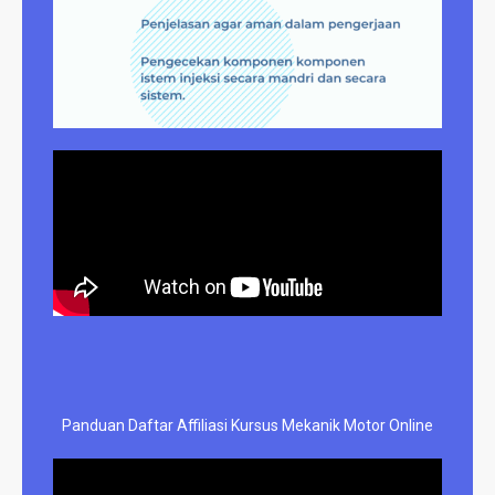
Panduan Daftar Affiliasi Kursus Mekanik Motor Online