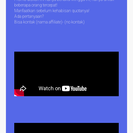
beberapa orang tercepat!
Manfaatkan sebelum kehabisan quotanya!
Ada pertanyaan?
Bisa kontak (nama affiliate)- (no kontak)