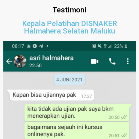
Testimoni
Kepala Pelatihan DISNAKER
Halmahera Selatan Maluku