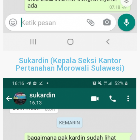
Sukardin (Kepala Seksi Kantor
Pertanahan Morowali Sulawesi)