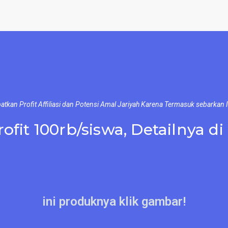
atkan Profit Affiliasi dan Potensi Amal Jariyah Karena Termasuk sebarkan 
ofit 100rb/siswa, Detailnya di
ini produknya klik gambar!